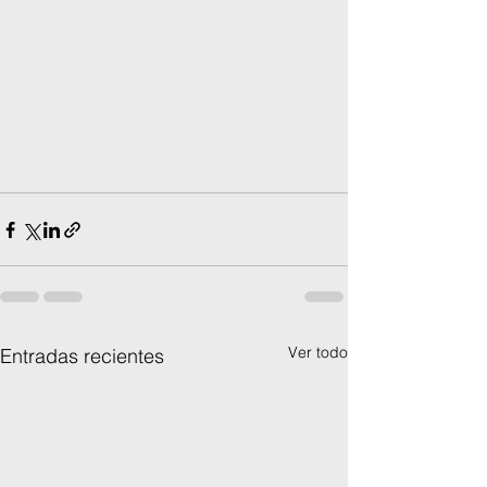
Ver todo
Entradas recientes