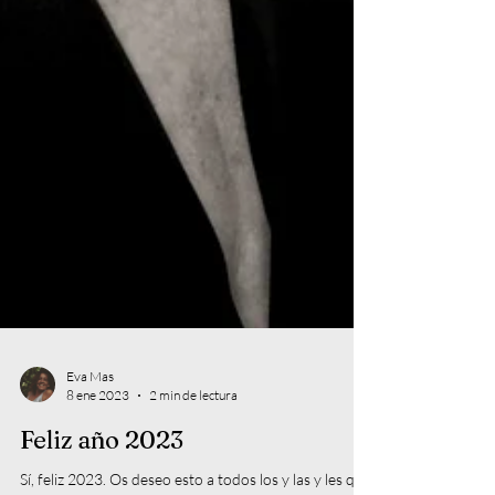
Eva Mas