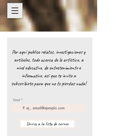
Por aquí publico relatos, investigaciones y
artículos, todo acerca de lo artístico, a
nivel educativo, de entretenimiento e
informativo, así que te invito a
subscribirte para que no te pierdas nada!
Email
Unirse a la lista de correo