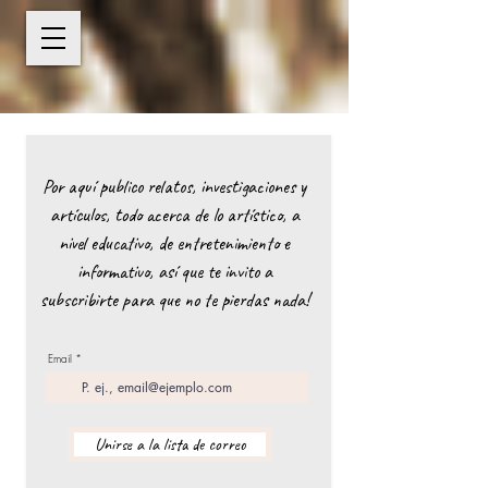
Por aquí publico relatos, investigaciones y
artículos, todo acerca de lo artístico, a
nivel educativo, de entretenimiento e
informativo, así que te invito a
subscribirte para que no te pierdas nada!
Email
Unirse a la lista de correo