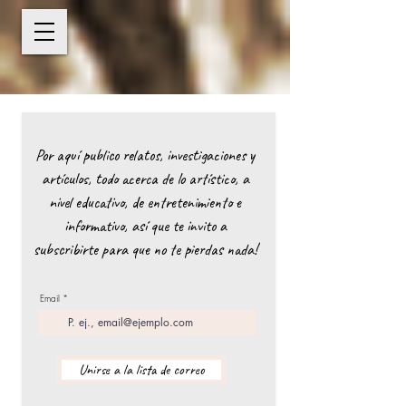
Por aquí publico relatos, investigaciones y
artículos, todo acerca de lo artístico, a
nivel educativo, de entretenimiento e
informativo, así que te invito a
subscribirte para que no te pierdas nada!
Email
Unirse a la lista de correo