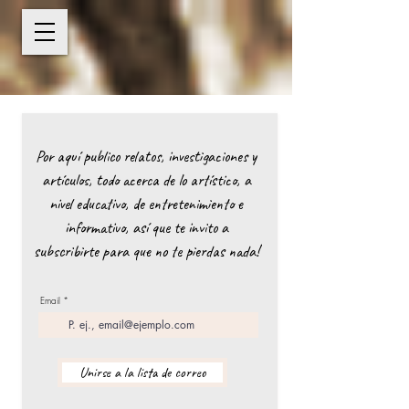
Por aquí publico relatos, investigaciones y
artículos, todo acerca de lo artístico, a
nivel educativo, de entretenimiento e
informativo, así que te invito a
subscribirte para que no te pierdas nada!
Email
Unirse a la lista de correo