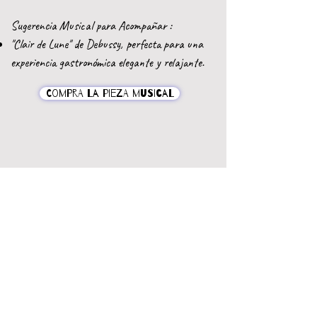
Sugerencia Musical para Acompañar :
"Clair de Lune" de Debussy, perfecta para una
experiencia gastronómica elegante y relajante.
Compra la pieza musical
© 2026 JHEVVA. Todos los derechos reservados