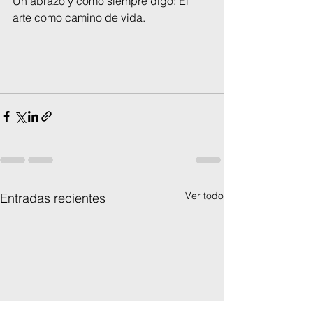
Un abrazo y como siempre digo: El 
arte como camino de vida.
Ver todo
Entradas recientes