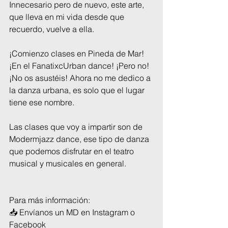
Innecesario pero de nuevo, este arte, 
que lleva en mi vida desde que 
recuerdo, vuelve a ella.
¡Comienzo clases en Pineda de Mar! 
¡En el FanatixcUrban dance! ¡Pero no! 
¡No os asustéis! Ahora no me dedico a 
la danza urbana, es solo que el lugar 
tiene ese nombre.
Las clases que voy a impartir son de 
Modermjazz dance, ese tipo de danza 
que podemos disfrutar en el teatro 
musical y musicales en general.
Para más información:
📥 Envíanos un MD en Instagram o 
Facebook