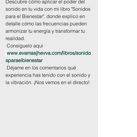
Descubre cómo aplicar el poder del 
sonido en tu vida con mi libro "Sonidos 
para el Bienestar", donde explico en 
detalle cómo las frecuencias pueden 
armonizar tu energía y transformar tu 
realidad.
 Consíguelo aquí 
www.evamasjhevva.com/libros/sonido
sparaelbienestar
 Déjame en los comentarios qué 
experiencia has tenido con el sonido y 
la vibración. ¡Nos vemos en el directo!