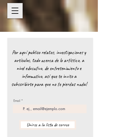
Por aquí publico relatos, investigaciones y
artículos, todo acerca de lo artístico, a
nivel educativo, de entretenimiento e
informativo, así que te invito a
subscribirte para que no te pierdas nada!
Email
Unirse a la lista de correo