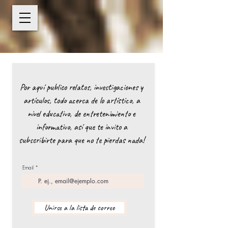
Por aquí publico relatos, investigaciones y
artículos, todo acerca de lo artístico, a
nivel educativo, de entretenimiento e
informativo, así que te invito a
subscribirte para que no te pierdas nada!
Email
Unirse a la lista de correo