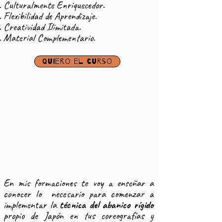
Culturalmente Enriquecedor.
Flexibilidad de Aprendizaje.
Creatividad Ilimitada.
Material Complementario.
quiero el curso
En mis formaciones te voy a enseñar
a
conocer lo necesario para comenzar a
implementar la
técnica del abanico rígido
propio de Japón en tus coreografías y