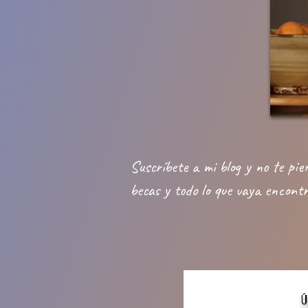
Suscríbete a mi blog y no te pi
becas y todo lo que vaya encontr