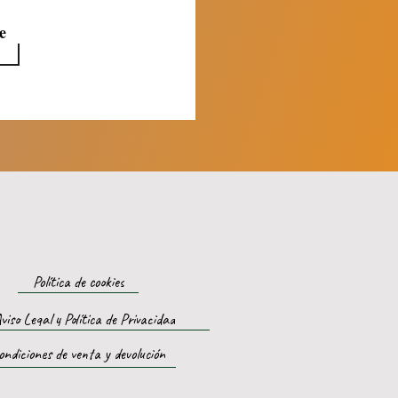
e
Política de cookies
viso Legal y Política de Privacidad
ondiciones de venta y devolución