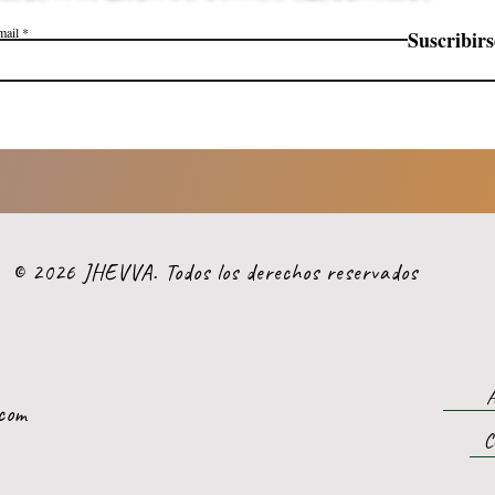
mail
Suscribirs
© 2026 JHEVVA. Todos los derechos reservados
A
com
C