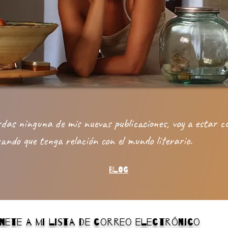
erdas ninguna de mis nuevas publicaciones, voy a estar 
ando que tenga relación con el mundo literario.
BLOG
Únete a mi lista de correo electrónico