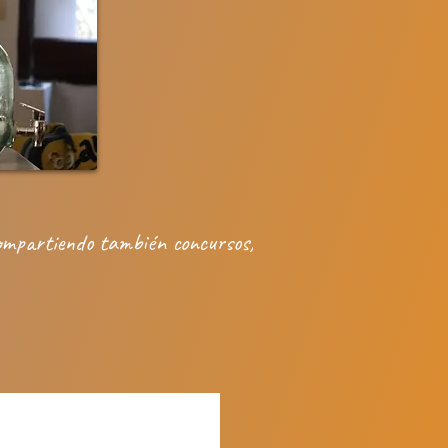
compartiendo también concursos,