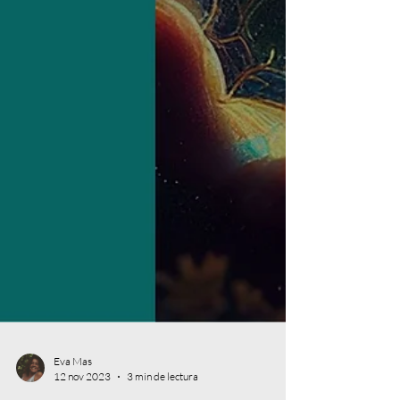
Eva Mas