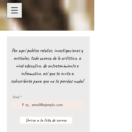
Por aquí publico relatos, investigaciones y
artículos, todo acerca de lo artístico, a
nivel educativo, de entretenimiento e
informativo, así que te invito a
subscribirte para que no te pierdas nada!
Email
Unirse a la lista de correo