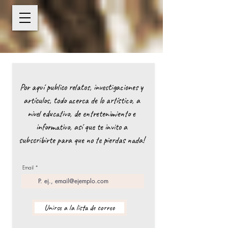
Por aquí publico relatos, investigaciones y
artículos, todo acerca de lo artístico, a
nivel educativo, de entretenimiento e
informativo, así que te invito a
subscribirte para que no te pierdas nada!
Email
Unirse a la lista de correo