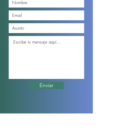
Enviar