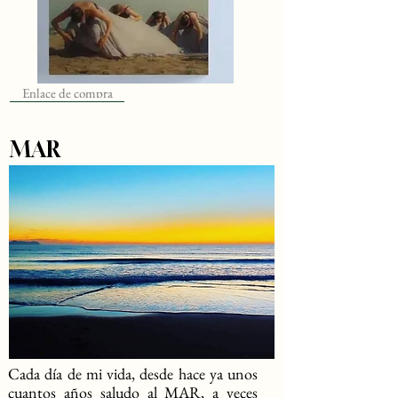
Enlace de compra
MAR
Cada día de mi vida, desde hace ya unos
cuantos años saludo al MAR, a veces