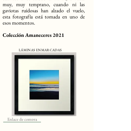
muy, muy temprano, cuando ni las
gaviotas ruidosas han alzado el vuelo,
esta fotografía está tomada en uno de
esos momentos.
Colección Amaneceres 2021
LÁMINAS ENMARCADAS
Enlace de compra