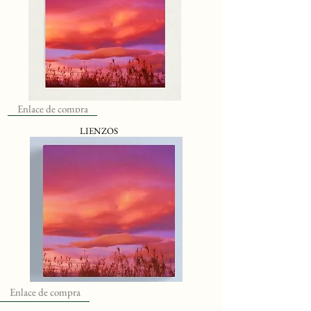
Enlace de compra
LIENZOS
Enlace de compra