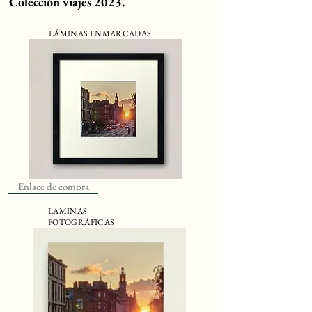
Colección viajes 2023.
LÁMINAS ENMARCADAS
Enlace de compra
LAMINAS
FOTOGRÁFICAS