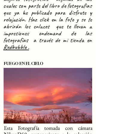
cuales son parte del libro de fotografias
que ya he publicado para disfrute y
relajación. Haz click en la foto y se te
abrirán los enlaces que te llevan a
impresiones ondemand de las
fotografías a través de mi tienda en
Redbubble .
FUEGO EN EL CIELO
Esta Fotografía tomada con cámara