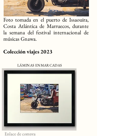
Foto tomada en el puerto de Issaouira,
Costa Atlántica de Marruecos, durante
la semana del festival internacional de
músicas Gnawa.
Colección viajes 2023
LÁMINAS ENMARCADAS
Enlace de compra