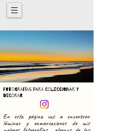
FOTOGRAFÍAS PARA COLECCIONAR Y
DECORAR
En esta página vas a encontrar
láminas y enmarcaciones de mis
mejores fotografías algunas de las