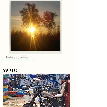
Enlace de compra
MOTO