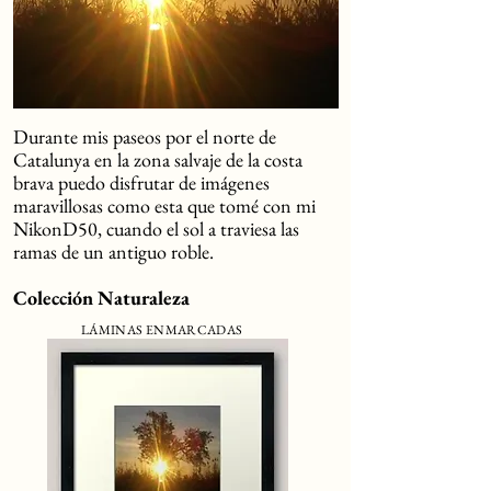
Durante mis paseos por el norte de
Catalunya en la zona salvaje de la costa
brava puedo disfrutar de imágenes
maravillosas como esta que tomé con mi
NikonD50, cuando el sol a traviesa las
ramas de un antiguo roble.
Colección Naturaleza
LÁMINAS ENMARCADAS