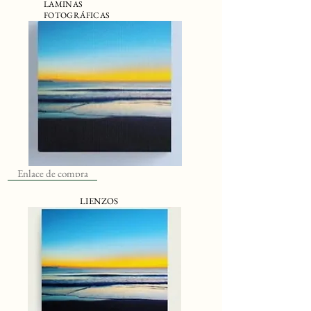
LAMINAS
FOTOGRÁFICAS
Enlace de compra
LIENZOS