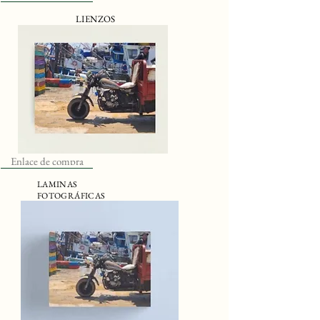
LIENZOS
Enlace de compra
LAMINAS
FOTOGRÁFICAS