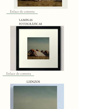
Enlace de compra
LAMINAS
FOTOGRÁFICAS
Enlace de compra
LIENZOS