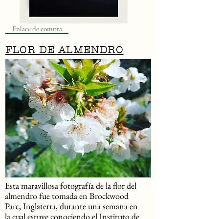
Enlace de compra
FLOR DE ALMENDRO
​Esta maravillosa fotografía de la flor del
almendro fue tomada en Brockwood
Parc, Inglaterra, durante una semana en
la cual estuve conociendo el Instituto de