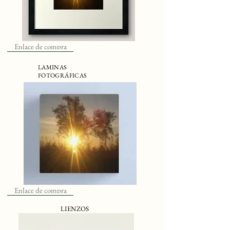
Enlace de compra
LAMINAS
FOTOGRÁFICAS
Enlace de compra
LIENZOS