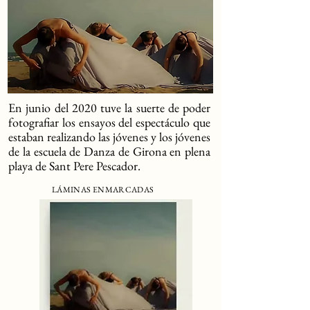
En junio del 2020 tuve la suerte de poder
fotografiar los ensayos del espectáculo que
estaban realizando las jóvenes y los jóvenes
de la escuela de Danza de Girona en plena
playa de Sant Pere Pescador.
LÁMINAS ENMARCADAS