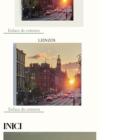
Enlace de compra
LIENZOS
Enlace de compra
INICI