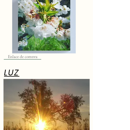
Enlace de compra
LUZ