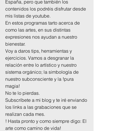
España, pero que también los 
contenidos los podréis disfrutar desde 
mis listas de youtube.
En estos programas tarto acerca de 
como las artes, en sus distintas 
expresiones nos ayudan a nuestro 
bienestar.
Voy a daros tips, herramientas y 
ejercicios. Vamos a desgranar la 
relación entre lo artístico y nuestro 
sistema orgánico; la simbología de 
nuestro subconsciente y la !pura 
magia!
No te lo pierdas.
Subscríbete a mi blog y te iré enviando 
los links a las grabaciones que se 
realizan cada mes.
! Hasta pronto y como siempre digo: El 
arte como camino de vida!