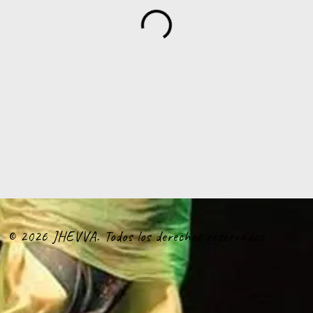
© 2026 JHEVVA. Todos los derechos reservados