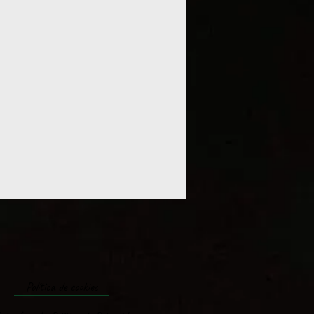
Política de cookies