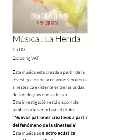
Música : La Herida
Price
€5.00
Excluding VAT
Esta música está creada a partir de la
investigación de la relación vibratoria
sinestesica existente entre las ondas
de sonido y las ondas de la luz.
Esta investigación está disponible
también a la venta bajo el título
"
Nuevos patrones creativos a partir
del fenómeno de la sinestesia
".
Esta música es
electro acústica